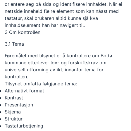
orientere seg på sida og identifisere innhaldet. Når ei
nettside inneheld fleire element som kan nåast med
tastatur, skal brukaren alltid kunne sjå kva
innhaldselement han har navigert til.
3 Om kontrollen
3.1 Tema
Føremålet med tilsynet er å kontrollere om Bodø
kommune etterlever lov- og forskriftskrav om
universell utforming av ikt, innanfor tema for
kontrollen.
Tilsynet omfatta følgjande tema:
Alternativt format
Kontrast
Presentasjon
Skjema
Struktur
Tastaturbetjening