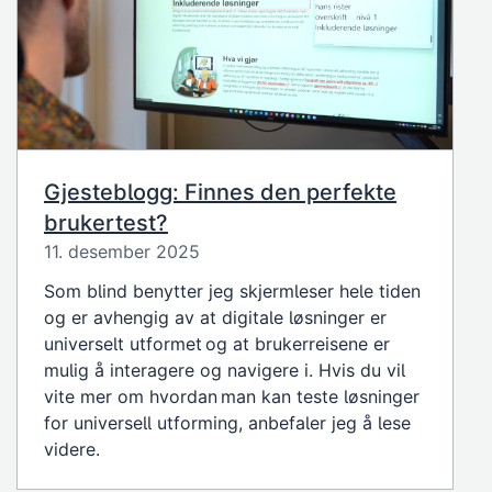
Gjesteblogg: Finnes den perfekte
brukertest?
11. desember 2025
Som blind benytter jeg skjermleser hele tiden
og er avhengig av at digitale løsninger er
universelt utformet og at brukerreisene er
mulig å interagere og navigere i. Hvis du vil
vite mer om hvordan man kan teste løsninger
for universell utforming, anbefaler jeg å lese
videre.