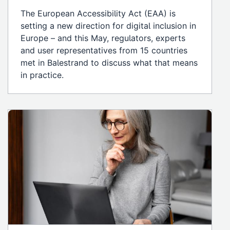
The European Accessibility Act (EAA) is
setting a new direction for digital inclusion in
Europe – and this May, regulators, experts
and user representatives from 15 countries
met in Balestrand to discuss what that means
in practice.