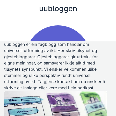
uubloggen
uubloggen er ein fagblogg som handlar om
universell utforming av ikt. Her skriv tilsynet og
gjestebloggarar. Gjestebloggarar gir uttrykk for
eigne meiningar, og samsvarer ikkje alltid med
tilsynets synspunkt. Vi ønsker velkommen ulike
stemmer og ulike perspektiv rundt universell
utforming av ikt. Ta gjerne kontakt om du ønskjer å
skrive eit innlegg eller vere med i ein podkast.