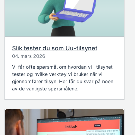
Slik tester du som Uu-tilsynet
04. mars 2026
Vi får ofte spørsmål om hvordan vi i tilsynet
tester og hvilke verktøy vi bruker når vi
gjennomfører tilsyn. Her får du svar på noen
av de vanligste spørsmålene.