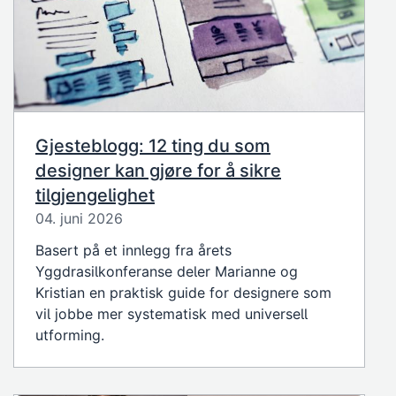
Gjesteblogg: 12 ting du som
designer kan gjøre for å sikre
tilgjengelighet
04. juni 2026
Basert på et innlegg fra årets
Yggdrasilkonferanse deler Marianne og
Kristian en praktisk guide for designere som
vil jobbe mer systematisk med universell
utforming.