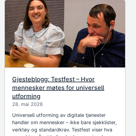
Gjesteblogg: Testfest – Hvor
mennesker møtes for universell
utforming
28. mai 2026
Universell utforming av digitale tjenester
handler om mennesker – ikke bare sjekklister,
verktøy og standardkrav. Testfest viser hva