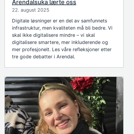
Arendalsuka lærte oss
22. august 2025
Digitale løsninger er en del av samfunnets
infrastruktur, men kvaliteten må bli bedre. Vi
skal ikke digitalisere mindre – vi skal
digitalisere smartere, mer inkluderende og
mer profesjonelt. Les våre refleksjoner etter
tre gode debatter i Arendal.