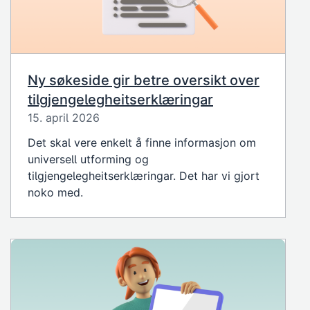
Ny søkeside gir betre oversikt over
tilgjengelegheitserklæringar
15. april 2026
Det skal vere enkelt å finne informasjon om
universell utforming og
tilgjengelegheitserklæringar. Det har vi gjort
noko med.