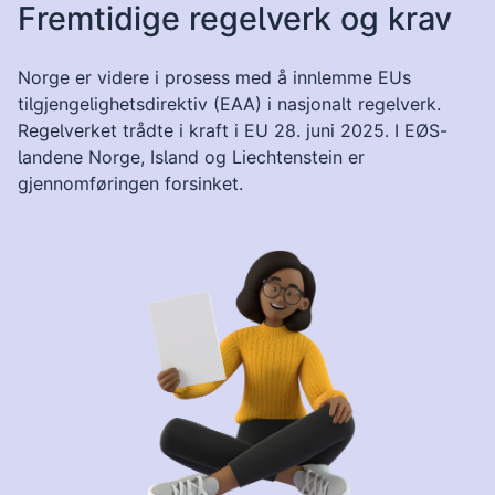
Fremtidige regelverk og krav
Norge er videre i prosess med å innlemme EUs
tilgjengelighetsdirektiv (EAA) i nasjonalt regelverk.
Regelverket trådte i kraft i EU 28. juni 2025. I EØS-
landene Norge, Island og Liechtenstein er
gjennomføringen forsinket.