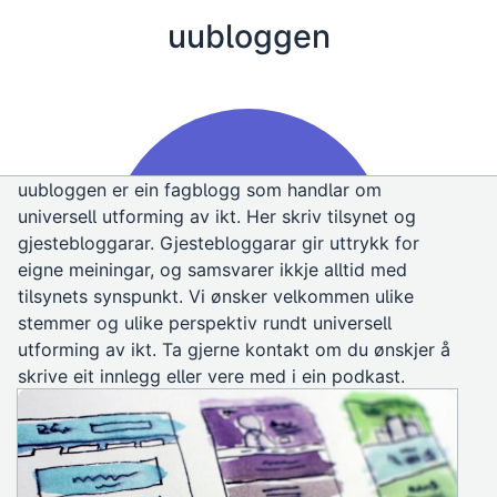
uubloggen
uubloggen er ein fagblogg som handlar om
universell utforming av ikt. Her skriv tilsynet og
gjestebloggarar. Gjestebloggarar gir uttrykk for
eigne meiningar, og samsvarer ikkje alltid med
tilsynets synspunkt. Vi ønsker velkommen ulike
stemmer og ulike perspektiv rundt universell
utforming av ikt. Ta gjerne kontakt om du ønskjer å
skrive eit innlegg eller vere med i ein podkast.