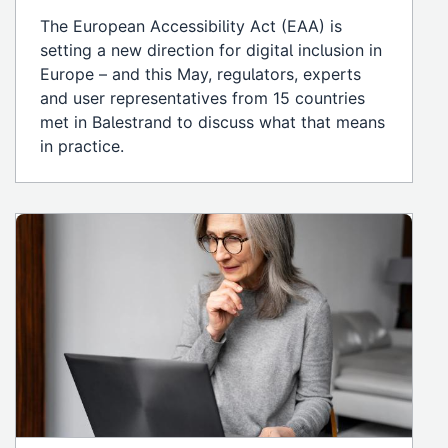
The European Accessibility Act (EAA) is
setting a new direction for digital inclusion in
Europe – and this May, regulators, experts
and user representatives from 15 countries
met in Balestrand to discuss what that means
in practice.