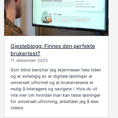
Gjesteblogg: Finnes den perfekte
brukertest?
11. desember 2025
Som blind benytter jeg skjermleser hele tiden
og er avhengig av at digitale løsninger er
universelt utformet og at brukerreisene er
mulig å interagere og navigere i. Hvis du vil
vite mer om hvordan man kan teste løsninger
for universell utforming, anbefaler jeg å lese
videre.