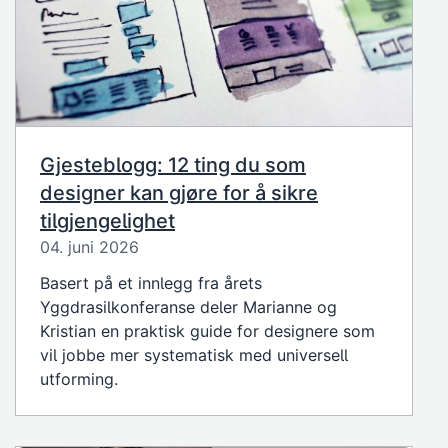
Gjesteblogg: 12 ting du som
designer kan gjøre for å sikre
tilgjengelighet
04. juni 2026
Basert på et innlegg fra årets
Yggdrasilkonferanse deler Marianne og
Kristian en praktisk guide for designere som
vil jobbe mer systematisk med universell
utforming.