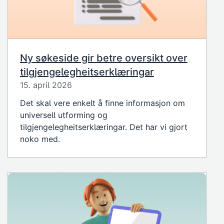
Ny søkeside gir betre oversikt over
tilgjengelegheitserklæringar
15. april 2026
Det skal vere enkelt å finne informasjon om
universell utforming og
tilgjengelegheitserklæringar. Det har vi gjort
noko med.