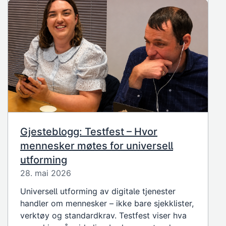
Gjesteblogg: Testfest – Hvor
mennesker møtes for universell
utforming
28. mai 2026
Universell utforming av digitale tjenester
handler om mennesker – ikke bare sjekklister,
verktøy og standardkrav. Testfest viser hva