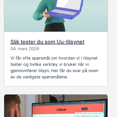
Slik tester du som Uu-tilsynet
04. mars 2026
Vi får ofte spørsmål om hvordan vi i tilsynet
tester og hvilke verktøy vi bruker når vi
gjennomfører tilsyn. Her får du svar på noen
av de vanligste spørsmålene.