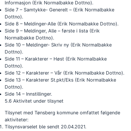
Informasjon (Erik Normalbakke Dottno).
Side 7 – Samtykke- Generelt – (Erik Normalbakke
Dottno).
Side 8 – Meldinger-Alle (Erik Normalbakke Dottno).
Side 9 – Meldinger, Alle – første i lista (Erik
Normalbakke Dottno).
Side 10 – Meldinger- Skriv ny (Erik Normalbakke
Dottno).
Side 11 – Karakterer – Høst (Erik Normalbakke
Dottno).
Side 12 – Karakterer – Vår (Erik Normalbakke Dottno).
Side 13 – Karakterer St.pkt/Eks (Erik Normalbakke
Dottno).
Side 14 – Innstillinger.
5.6 Aktivitet under tilsynet
Tilsynet med Tønsberg kommune omfattet følgende
aktiviteter:
Tilsynsvarselet ble sendt 20.04.2021.