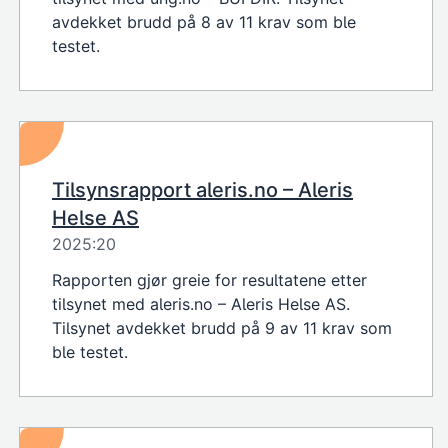
avdekket brudd på 8 av 11 krav som ble
testet.
Tilsynsrapport aleris.no – Aleris
Helse AS
2025:20
Rapporten gjør greie for resultatene etter
tilsynet med aleris.no – Aleris Helse AS.
Tilsynet avdekket brudd på 9 av 11 krav som
ble testet.