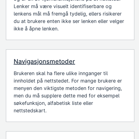
Lenker må være visuelt identifiserbare og
lenkens mål må fremgå tydelig, ellers risikerer
du at brukere enten ikke ser lenken eller velger
ikke å åpne lenken.
Navigasjonsmetoder
Brukeren skal ha flere ulike innganger til
innholdet på nettstedet. For mange brukere er
menyen den viktigste metoden for navigering,
men du må supplere dette med for eksempel
søkefunksjon, alfabetisk liste eller
nettstedskart.