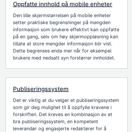
Oppfatte innhold på mobile enheter
Den lille skjermstørrelsen på mobile enheter
setter praktiske begrensninger på mengden
informasjon som brukere effektivt kan oppfatte
på en gang, selv om høy skjermoppløsning kan
tillate at store mengder informasjon blir vist.
Dette begrenses enda mer når for eksempel
brukere med nedsatt syn forstørrer innholdet.
Publiseringssystem
Det er viktig at du velger et publiseringssystem
som gir deg mulighet til å oppfylle kravene i
forskriften. Det kreves en kombinasjon av et
bra publiseringssystem, en kompetent
leverandør og engasjerte redaktører for å