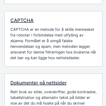
CAPTCHA
CAPTCHA er en metode for å skille mennesker
fra roboter i forbindelse med utfylling av
skjema. Formålet er å unngå falske
henvendelser og spam, men metoden legger
ansvaret for denne filtreringen hos brukerne når
det bør og kan ligge hos nettstedseier.
Dokumenter på nettsider
Rett bruk av stiler, overskrifter, gode kontraster,
tabellstruktur og alternativ tekst på bilder er
noe av det du må huske på når du skriver