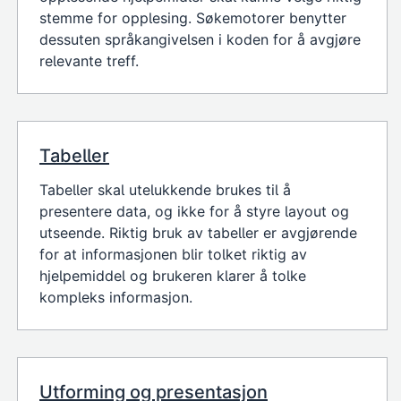
stemme for opplesing. Søkemotorer benytter
dessuten språkangivelsen i koden for å avgjøre
relevante treff.
Tabeller
Tabeller skal utelukkende brukes til å
presentere data, og ikke for å styre layout og
utseende. Riktig bruk av tabeller er avgjørende
for at informasjonen blir tolket riktig av
hjelpemiddel og brukeren klarer å tolke
kompleks informasjon.
Utforming og presentasjon