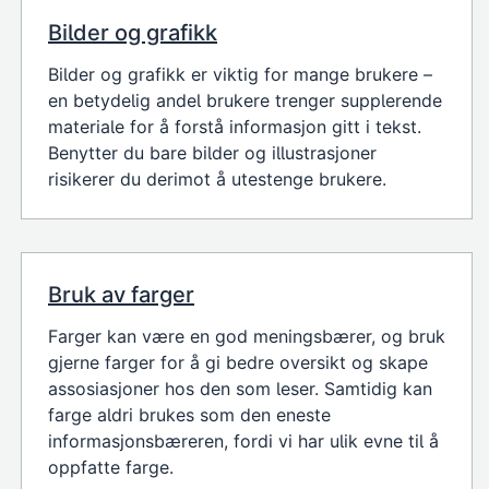
Bilder og grafikk
Bilder og grafikk er viktig for mange brukere –
en betydelig andel brukere trenger supplerende
materiale for å forstå informasjon gitt i tekst.
Benytter du bare bilder og illustrasjoner
risikerer du derimot å utestenge brukere.
Bruk av farger
Farger kan være en god meningsbærer, og bruk
gjerne farger for å gi bedre oversikt og skape
assosiasjoner hos den som leser. Samtidig kan
farge aldri brukes som den eneste
informasjonsbæreren, fordi vi har ulik evne til å
oppfatte farge.