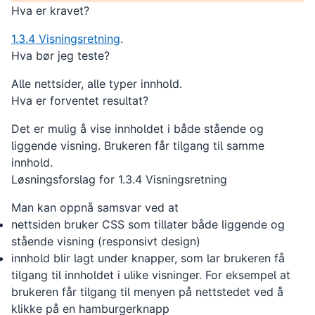
Hva er kravet?
1.3.4 Visningsretning
.
Hva bør jeg teste?
Alle nettsider, alle typer innhold.
Hva er forventet resultat?
Det er mulig å vise innholdet i både stående og
liggende visning. Brukeren får tilgang til samme
innhold.
Løsningsforslag for 1.3.4 Visningsretning
Man kan oppnå samsvar ved at
nettsiden bruker CSS som tillater både liggende og
stående visning (responsivt design)
innhold blir lagt under knapper, som lar brukeren få
tilgang til innholdet i ulike visninger. For eksempel at
brukeren får tilgang til menyen på nettstedet ved å
klikke på en hamburgerknapp