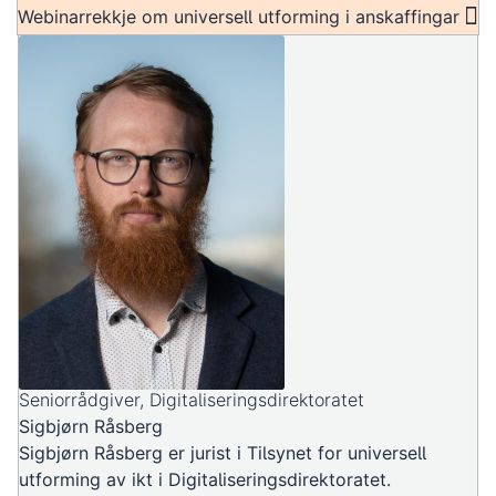
Webinarrekkje om universell utforming i anskaffingar
Seniorrådgiver, Digitaliseringsdirektoratet
Sigbjørn Råsberg
Sigbjørn Råsberg er jurist i Tilsynet for universell
utforming av ikt i Digitaliseringsdirektoratet.