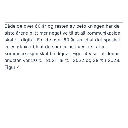
Både de over 60 år og resten av befolkningen har de
siste årene blitt mer negative til at all kommunikasjon
skal bli digital. For de over 60 år ser vi at det spesielt
er en økning blant de som er helt uenige i at all
kommunikasjon skal bli digital: Figur 4 viser at denne
andelen var 20 % i 2021, 19 % i 2022 og 28 % i 2023.
Figur 4