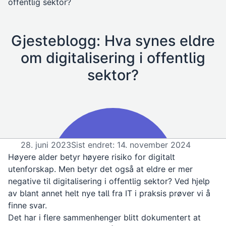
offentlig sektor?
Gjesteblogg: Hva synes eldre
om digitalisering i offentlig
sektor?
28. juni 2023
Sist endret: 14. november 2024
Høyere alder betyr høyere risiko for digitalt
utenforskap. Men betyr det også at eldre er mer
negative til digitalisering i offentlig sektor? Ved hjelp
av blant annet helt nye tall fra IT i praksis prøver vi å
finne svar.
Det har i flere sammenhenger blitt dokumentert at