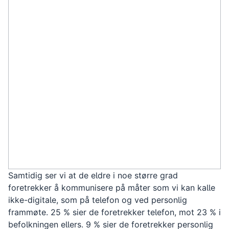
Samtidig ser vi at de eldre i noe større grad
foretrekker å kommunisere på måter som vi kan kalle
ikke-digitale, som på telefon og ved personlig
frammøte. 25 % sier de foretrekker telefon, mot 23 % i
befolkningen ellers. 9 % sier de foretrekker personlig