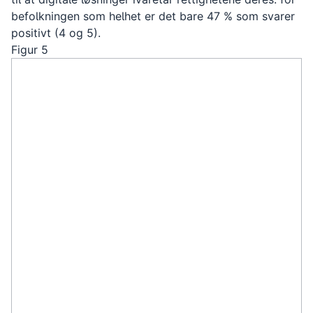
befolkningen som helhet er det bare 47 % som svarer
positivt (4 og 5).
Figur 5