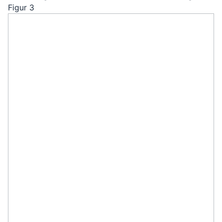
Figur 3