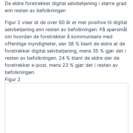
De eldre foretrekker digital selvbetjening i større grad
enn resten av befolkningen
Figur 2 viser at de over 60 år er mer positive til digital
selvbetjening enn resten av befolkningen. På spørsmål
om hvordan de foretrekker å kommunisere med
offentlige myndigheter, sier 38 % blant de eldre at de
foretrekker digital selvbetjening, mens 35 % gjør det i
resten av befolkningen. 24 % blant de eldre sier de
foretrekker e-post, mens 23 % gjør det i resten av
befolkningen.
Figur 2