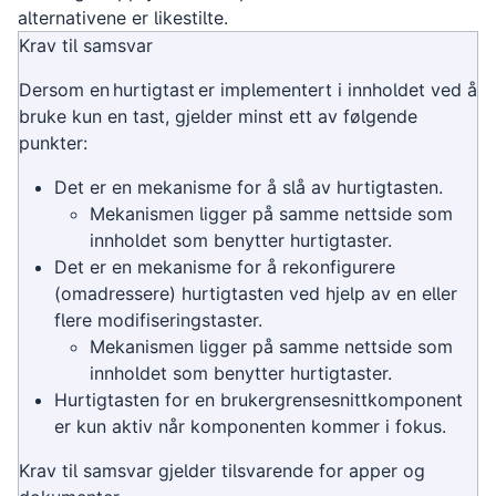
alternativene er likestilte.
Krav til samsvar
Dersom en hurtigtast er implementert i innholdet ved å
bruke kun en tast, gjelder minst ett av følgende
punkter:
Det er en mekanisme for å slå av hurtigtasten.
Mekanismen ligger på samme nettside som
innholdet som benytter hurtigtaster.
Det er en mekanisme for å rekonfigurere
(omadressere) hurtigtasten ved hjelp av en eller
flere modifiseringstaster.
Mekanismen ligger på samme nettside som
innholdet som benytter hurtigtaster.
Hurtigtasten for en brukergrensesnittkomponent
er kun aktiv når komponenten kommer i fokus.
Krav til samsvar gjelder tilsvarende for apper og