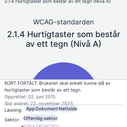
2.1.4 Hurtigtaster som består av ett tegn (Nivå A)
WCAG-standarden
2.1.4 Hurtigtaster som består
av ett tegn (Nivå A)
KORT FORTALT: Brukeren skal enkelt kunne slå av
hurtigtaster som består av ett tegn.
Opprettet: 02. juni 2015
Sist endret: 22. november 2023
App
Dokument
Nettside
Løsning:
Offentlig sektor
Sektor: