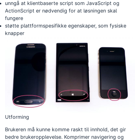
unngå at klientbaserte script som JavaScript og
ActionScript er nødvendig for at løsningen skal
fungere
støtte plattformspesifikke egenskaper, som fysiske
knapper
Utforming
Brukeren må kunne komme raskt til innhold, det gir
bedre brukeropplevelse. Komprimer navigering og