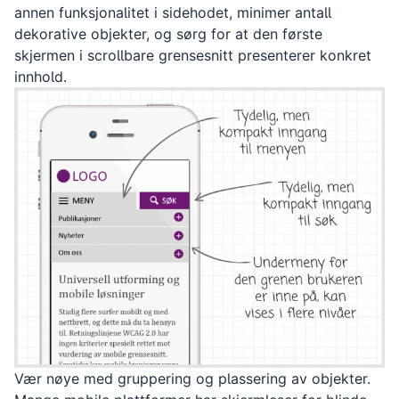
annen funksjonalitet i sidehodet, minimer antall
dekorative objekter, og sørg for at den første
skjermen i scrollbare grensesnitt presenterer konkret
innhold.
Vær nøye med gruppering og plassering av objekter.