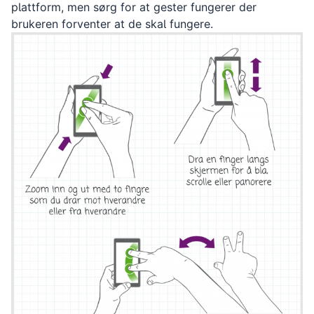
plattform, men sørg for at gester fungerer der
brukeren forventer at de skal fungere.