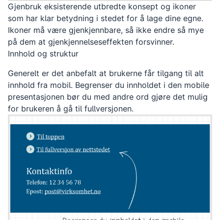
Gjenbruk eksisterende utbredte konsept og ikoner
som har klar betydning i stedet for å lage dine egne.
Ikoner må være gjenkjennbare, så ikke endre så mye
på dem at gjenkjennelseseffekten forsvinner.
Innhold og struktur
Generelt er det anbefalt at brukerne får tilgang til alt
innhold fra mobil. Begrenser du innholdet i den mobile
presentasjonen bør du med andre ord gjøre det mulig
for brukeren å gå til fullversjonen.