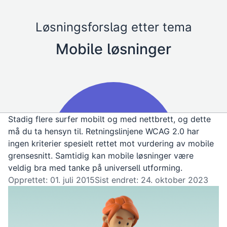
Løsningsforslag etter tema
Mobile løsninger
Stadig flere surfer mobilt og med nettbrett, og dette
må du ta hensyn til. Retningslinjene WCAG 2.0 har
ingen kriterier spesielt rettet mot vurdering av mobile
grensesnitt. Samtidig kan mobile løsninger være
veldig bra med tanke på universell utforming.
Opprettet: 01. juli 2015
Sist endret: 24. oktober 2023