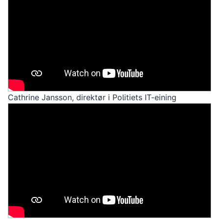
Cathrine Jansson, direktør i Politiets IT-eining