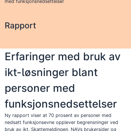
med funksjonsnedsettelser
Rapport
Erfaringer med bruk av
ikt-løsninger blant
personer med
funksjonsnedsettelser
Ny rapport viser at 70 prosent av personer med
nedsatt funksjonsevne opplever begrensninger ved
bruk av ikt. Skattemeldingen, NAVs brukersider og