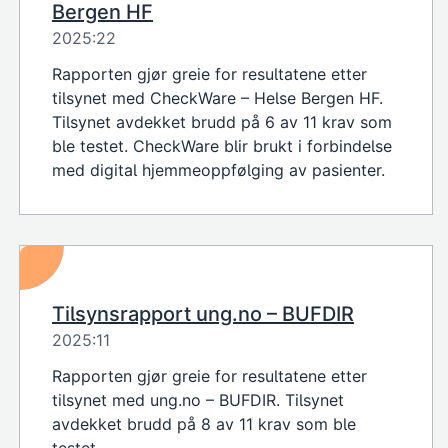
Bergen HF
2025:22
Rapporten gjør greie for resultatene etter
tilsynet med CheckWare – Helse Bergen HF.
Tilsynet avdekket brudd på 6 av 11 krav som
ble testet. CheckWare blir brukt i forbindelse
med digital hjemmeoppfølging av pasienter.
Tilsynsrapport ung.no – BUFDIR
2025:11
Rapporten gjør greie for resultatene etter
tilsynet med ung.no – BUFDIR. Tilsynet
avdekket brudd på 8 av 11 krav som ble